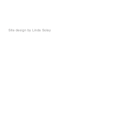
Site design by
Linda Solay