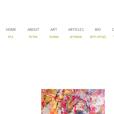
HOME
ABOUT
ART
ARTICLES
BIO
קורות חיים
מאמרים
אמנות
אודות
בית