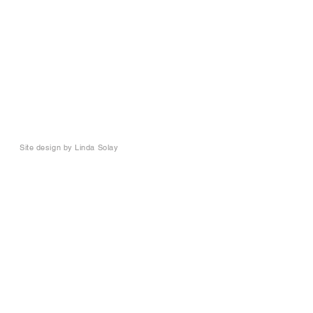
Site design by
Linda Solay