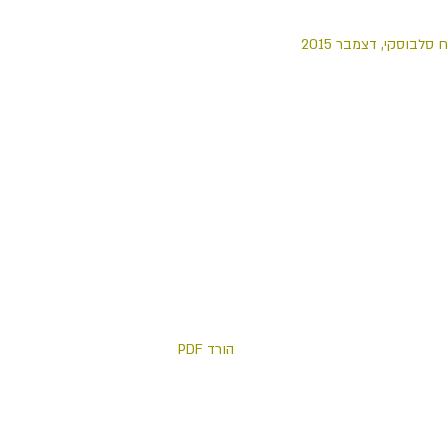
 סלבוסקי, דצמבר 2015
הורד PDF