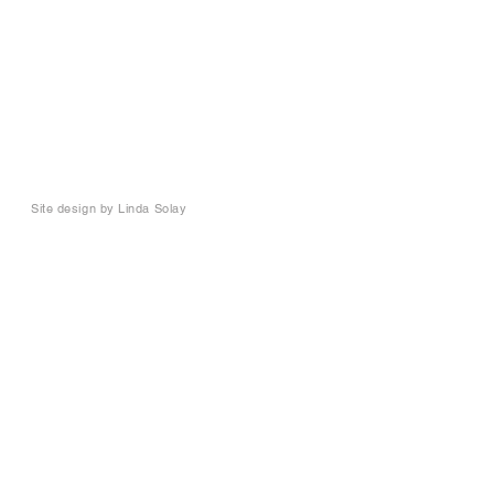
Site design by
Linda Solay