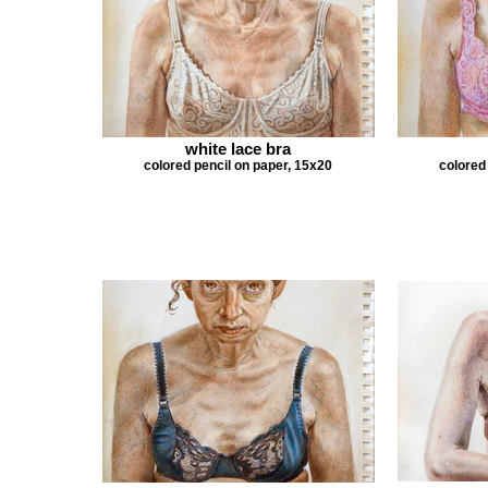
white lace bra
colored pencil on paper, 15x20
colored