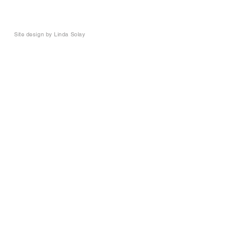
Site design by
Linda Solay