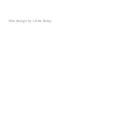
Site design by
Linda Solay