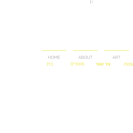
HOME
ABOUT
ART
מאמרים
מנות
צור קשר
בית